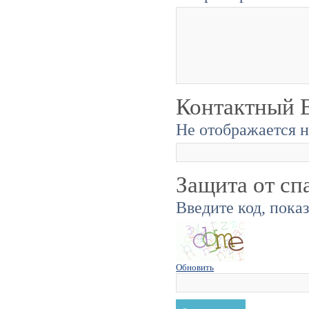
Контактный E
Не отображается н
Защита от сп
Введите код, пока
Обновить