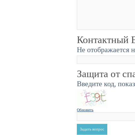
Контактный E
Не отображается н
Защита от сп
Введите код, пока
Обновить