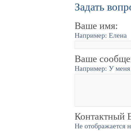
Задать вопр
Ваше имя:
Например: Елена
Ваше сообще
Например: У меня 
Контактный E
Не отображается н