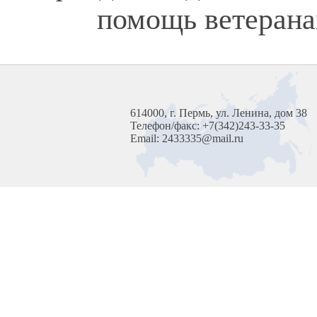
помощь ветерана
614000, г. Пермь, ул. Ленина, дом 38
Телефон/факс: +7(342)243-33-35
Email: 2433335@mail.ru