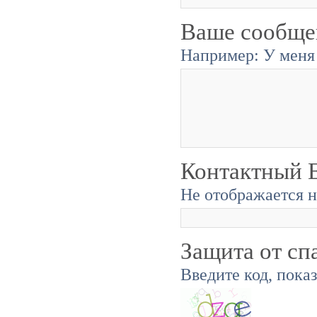
Ваше сообще
Например: У меня 
Контактный E
Не отображается н
Защита от сп
Введите код, пока