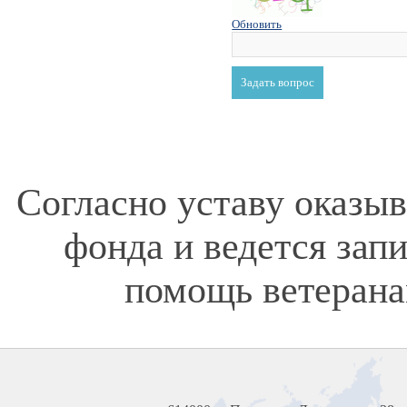
Обновить
Согласно уставу оказы
фонда и ведется зап
помощь ветерана