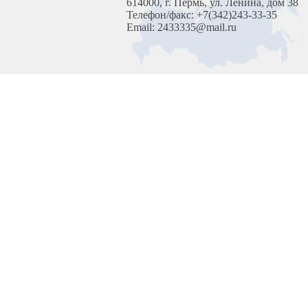
614000, г. Пермь, ул. Ленина, дом 38
Телефон/факс: +7(342)243-33-35
Email: 2433335@mail.ru