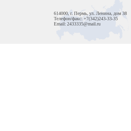
614000, г. Пермь, ул. Ленина, дом 38
Телефон/факс: +7(342)243-33-35
Email: 2433335@mail.ru