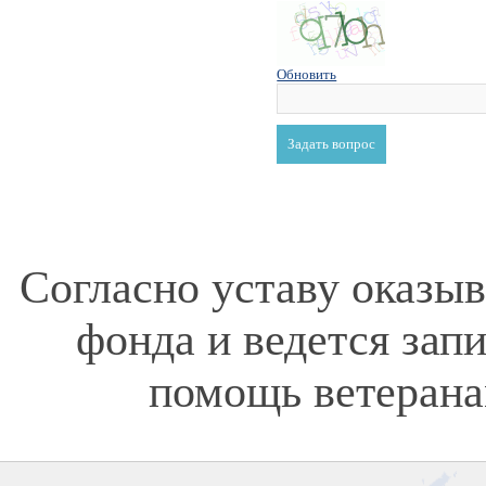
Обновить
Согласно уставу оказы
фонда и ведется зап
помощь ветерана