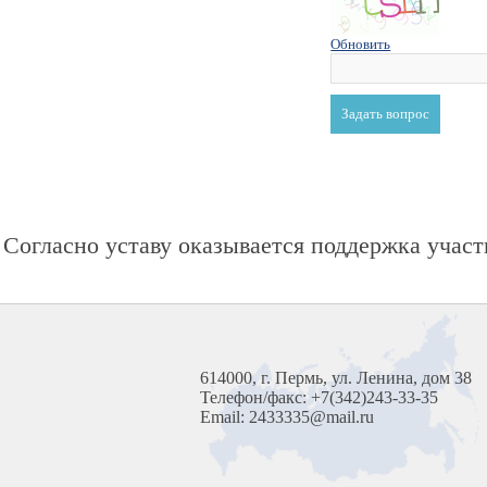
Обновить
Согласно уставу оказывается поддержка участ
614000, г. Пермь, ул. Ленина, дом 38
Телефон/факс: +7(342)243-33-35
Email: 2433335@mail.ru