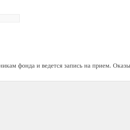
никам фонда и ведется запись на прием. Оказ