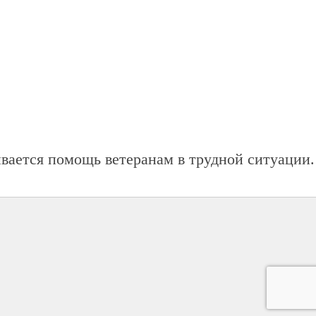
ывается помощь ветеранам в трудной ситуации.