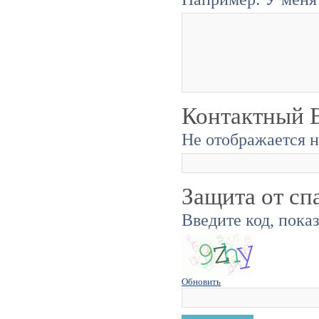
Контактный E
Не отображается н
Защита от сп
Введите код, пока
Обновить