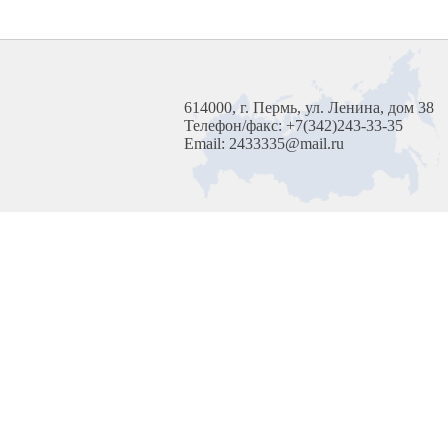
614000, г. Пермь, ул. Ленина, дом 38
Телефон/факс: +7(342)243-33-35
Email: 2433335@mail.ru