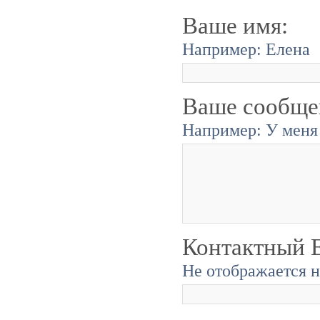
Ваше имя:
Например: Елена
Ваше сообще
Например: У меня 
Контактный E
Не отображается н