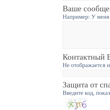
Ваше сообще
Например: У меня 
Контактный E
Не отображается н
Защита от сп
Введите код, пока