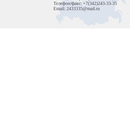
Телефон/факс: +7(342)243-33-35
Email: 2433335@mail.ru