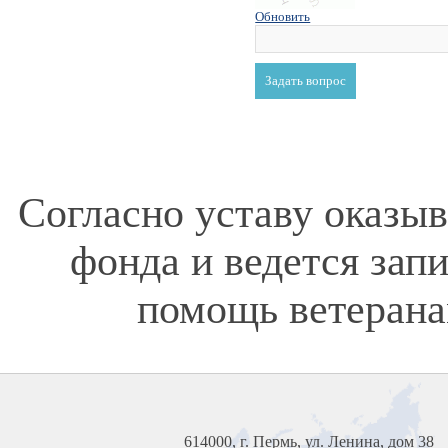
Обновить
Согласно уставу оказы
фонда и ведется зап
помощь ветерана
614000, г. Пермь, ул. Ленина, дом 38