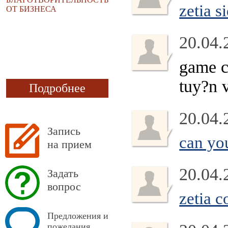
zetia s
ОТ БИЗНЕСА
20.04.
game c
tuy?n 
Подробнее
20.04.
Запись
can you
на прием
20.04.
Задать
вопрос
zetia 
Предложения и
пожелания