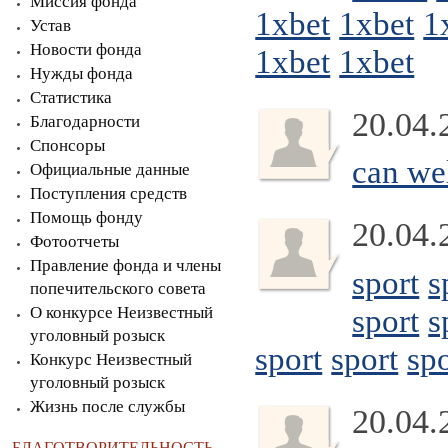
Миссия фонда
1xbet
1xbet
1
Устав
Новости фонда
1xbet
1xbet
Нужды фонда
Статистика
20.04.
Благодарности
Спонсоры
can wel
Официальные данные
Поступления средств
Помощь фонду
20.04.
Фотоотчеты
Правление фонда и члены
sport
s
попечительского совета
О конкурсе Неизвестный
sport
s
уголовный розыск
sport
sport
spo
Конкурс Неизвестный
уголовный розыск
Жизнь после службы
20.04.
БЛАГОТВОРИТЕЛЬНОСТЬ