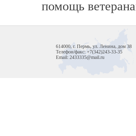
помощь ветерана
614000, г. Пермь, ул. Ленина, дом 38
Телефон/факс: +7(342)243-33-35
Email: 2433335@mail.ru