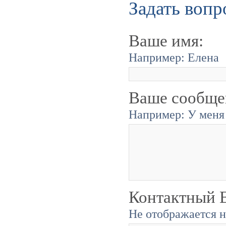
Задать вопр
Ваше имя:
Например: Елена
Ваше сообще
Например: У меня 
Контактный E
Не отображается н