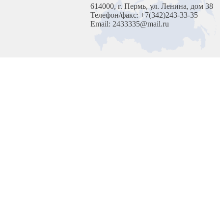
614000, г. Пермь, ул. Ленина, дом 38
Телефон/факс: +7(342)243-33-35
Email: 2433335@mail.ru