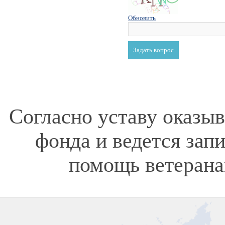
Обновить
Согласно уставу оказы
фонда и ведется зап
помощь ветерана