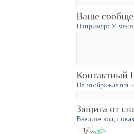
Ваше сообще
Например: У меня 
Контактный E
Не отображается н
Защита от сп
Введите код, пока