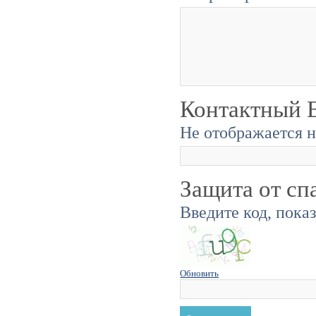
Контактный E
Не отображается н
Защита от сп
Введите код, пока
Обновить