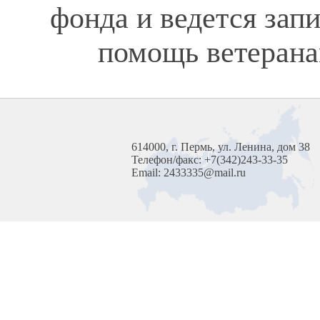
фонда и ведется зап
помощь ветерана
614000, г. Пермь, ул. Ленина, дом 38
Телефон/факс: +7(342)243-33-35
Email: 2433335@mail.ru