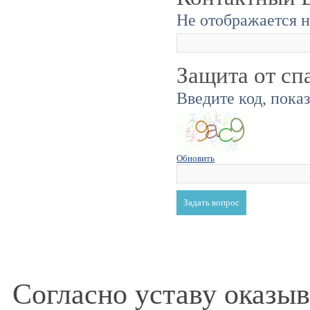
Не отображается н
Защита от сп
Введите код, пока
Обновить
Согласно уставу оказы