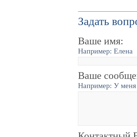
Задать вопр
Ваше имя:
Например: Елена
Ваше сообще
Например: У меня 
Контактный E