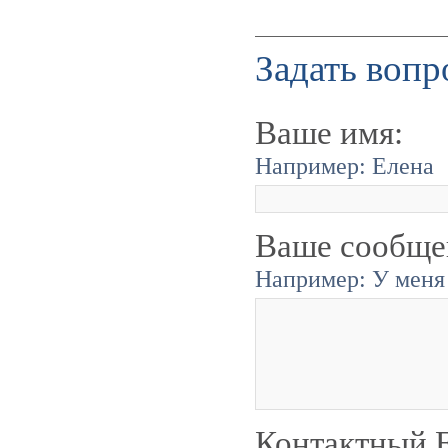
Задать вопр
Ваше имя:
Например: Елена
Ваше сообще
Например: У меня 
Контактный E