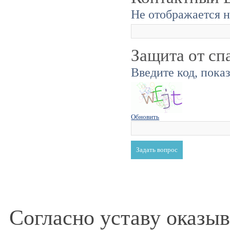
Не отображается н
Защита от сп
Введите код, пока
Обновить
Согласно уставу оказы