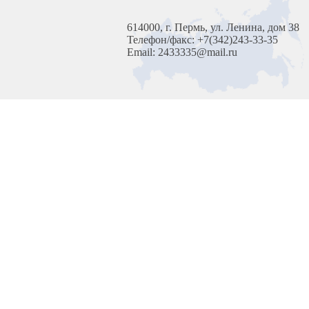
614000, г. Пермь, ул. Ленина, дом 38
Телефон/факс: +7(342)243-33-35
Email: 2433335@mail.ru