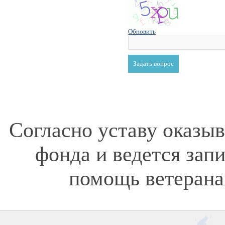
Обновить
Согласно уставу оказы
фонда и ведется зап
помощь ветерана