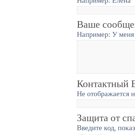
Например: Елена
Ваше сообще
Например: У меня 
Контактный E
Не отображается н
Защита от сп
Введите код, пока