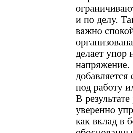
ограничиваю
и по делу. Т
важно спокой
организована
делает упор 
напряжение. 
добавляется 
под работу и
В результате
уверенно упр
как вклад в 
обоснованны