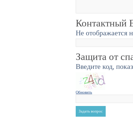
Контактный E
Не отображается н
Защита от сп
Введите код, пока
Обновить