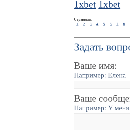
1xbet
1xbet
Страницы:
1
2
3
4
5
6
7
8
Задать вопр
Ваше имя:
Например: Елена
Ваше сообще
Например: У меня 