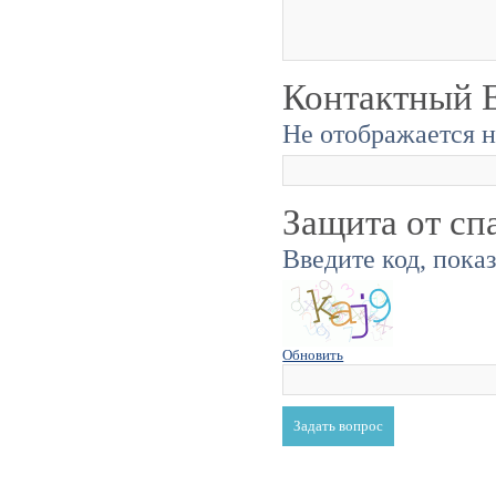
Контактный E
Не отображается н
Защита от сп
Введите код, пока
Обновить