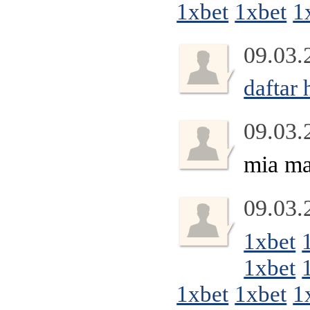
1xbet
1xbet
1
09.03.
daftar
09.03.
mia ma
09.03.
1xbet
1xbet
1xbet
1xbet
1