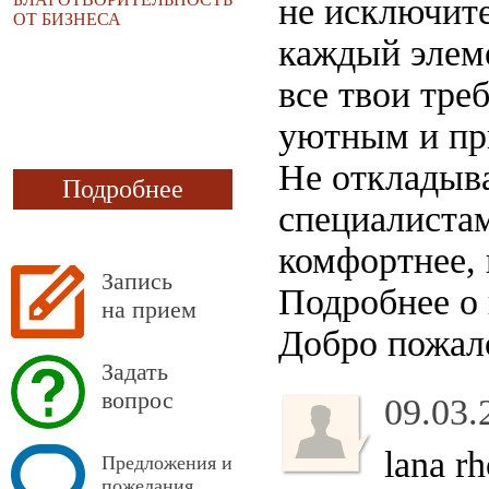
не исключите
ОТ БИЗНЕСА
каждый элем
все твои тре
уютным и пр
Не откладыва
Подробнее
специалистам
комфортнее,
Запись
Подробнее о 
на прием
Добро пожало
Задать
вопрос
09.03.
lana r
Предложения и
пожелания