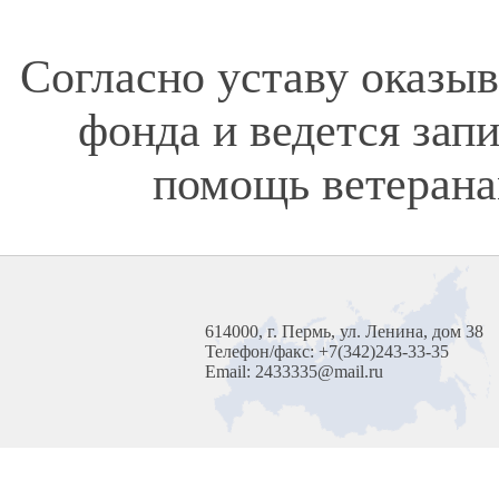
Согласно уставу оказы
фонда и ведется зап
помощь ветерана
614000, г. Пермь, ул. Ленина, дом 38
Телефон/факс: +7(342)243-33-35
Email: 2433335@mail.ru