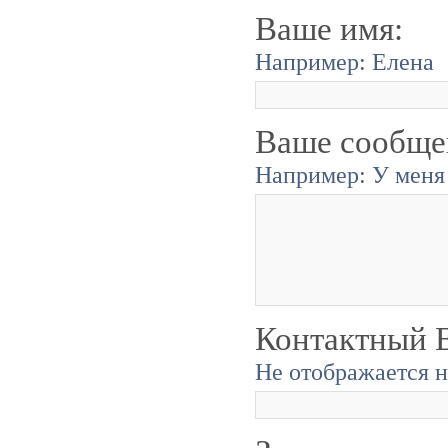
Ваше имя:
Например: Елена
Ваше сообще
Например: У меня 
Контактный E
Не отображается н