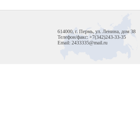
614000, г. Пермь, ул. Ленина, дом 38
Телефон/факс: +7(342)243-33-35
Email: 2433335@mail.ru