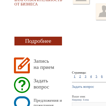
ОТ БИЗНЕСА
Подробнее
Запись
на прием
Страницы:
1
2
3
4
5
6
Задать
вопрос
Задать вопрос
Ваше имя:
Предложения и
Например: Елена
пожелания