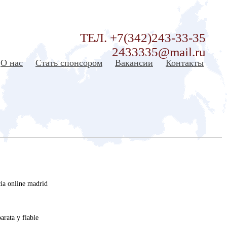
ТЕЛ. +7(342)243-33-35
2433335@mail.ru
О нас
Стать спонсором
Вакансии
Контакты
ia online madrid
arata y fiable