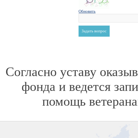
Обновить
Согласно уставу оказы
фонда и ведется зап
помощь ветерана