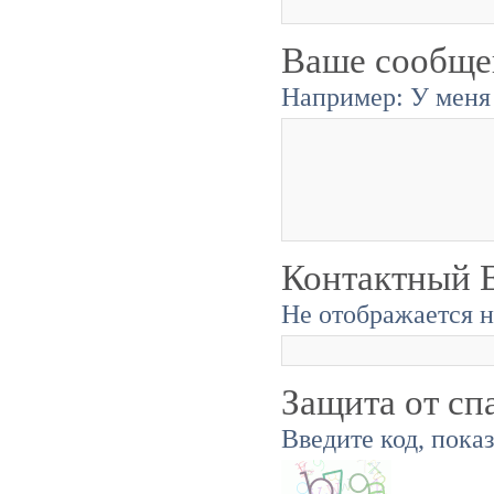
Ваше сообще
Например: У меня 
Контактный E
Не отображается н
Защита от сп
Введите код, пока