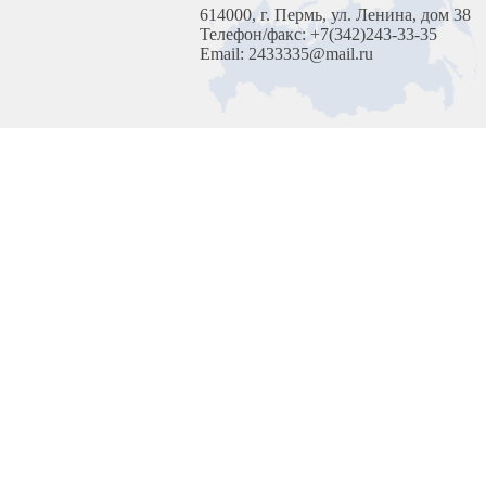
614000, г. Пермь, ул. Ленина, дом 38
Телефон/факс: +7(342)243-33-35
Email: 2433335@mail.ru