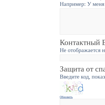
Например: У меня 
Контактный E
Не отображается н
Защита от сп
Введите код, пока
Обновить