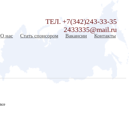
ТЕЛ. +7(342)243-33-35
2433335@mail.ru
О нас
Стать спонсором
Вакансии
Контакты
ance