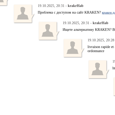
19.10.2025, 20:31 -
krakrHab
Проблема с доступом на сайт KRAKEN?
кракен д
19.10.2025, 20:31 -
krakrHab
Ищете альтернативу KRAKEN? В
19.10.2025, 20:28
livraison rapide et
ordonnance
1
h