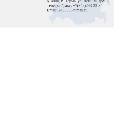
614000, г. Пермь, ул. Ленина, дом 38
Телефон/факс: +7(342)243-33-35
Email: 2433335@mail.ru