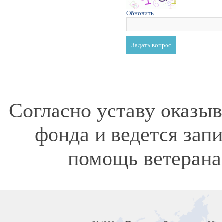
Обновить
Согласно уставу оказы
фонда и ведется зап
помощь ветерана