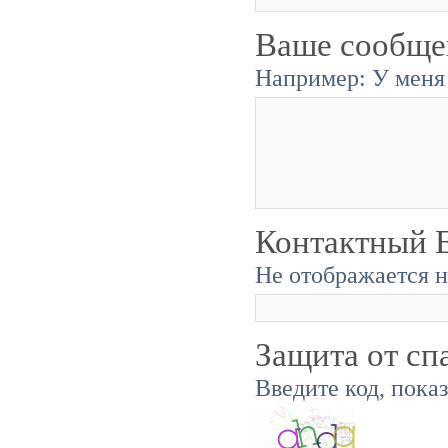
Ваше сообще
Например: У меня 
Контактный E
Не отображается н
Защита от сп
Введите код, пока