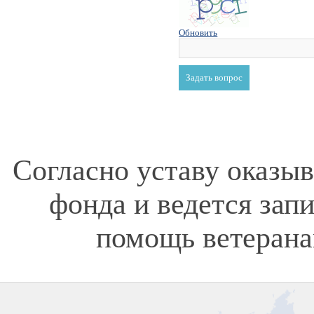
Обновить
Согласно уставу оказы
фонда и ведется зап
помощь ветерана