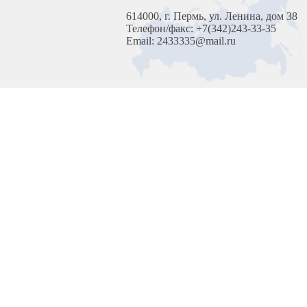
614000, г. Пермь, ул. Ленина, дом 38
Телефон/факс: +7(342)243-33-35
Email: 2433335@mail.ru