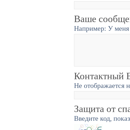
Ваше сообще
Например: У меня 
Контактный E
Не отображается н
Защита от сп
Введите код, пока