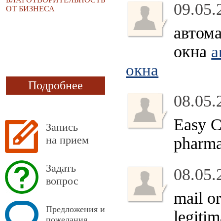
09.05.
ОТ БИЗНЕСА
автом
окна
а
окна
Подробнее
08.05.
Easy 
Запись
на прием
pharma
Задать
08.05.
вопрос
mail o
Предложения и
legiti
пожелания