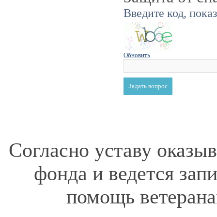
Введите код, пока
Обновить
Согласно уставу оказы
фонда и ведется зап
помощь ветерана