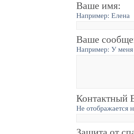
Ваше имя:
Например: Елена
Ваше сообще
Например: У меня 
Контактный E
Не отображается н
Защита от сп