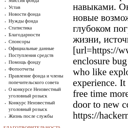
Миссия фонда
навыками. Он
Устав
Новости фонда
новые возмож
Нужды фонда
глубоком пог
Статистика
Благодарности
жизни, исто
Спонсоры
[url=https:/
Официальные данные
Поступления средств
enclosure bug 
Помощь фонду
Фотоотчеты
who like explo
Правление фонда и члены
experience. It
попечительского совета
О конкурсе Неизвестный
free time mor
уголовный розыск
door to new co
Конкурс Неизвестный
уголовный розыск
https://hacke
Жизнь после службы
БЛАГОТВОРИТЕЛЬНОСТЬ