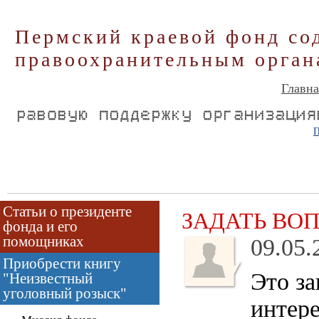
Пермский краевой фонд со
правоохранительным орган
Главна
П
Статьи о президенте
ЗАДАТЬ ВО
фонда и его
помощниках
09.05.
Приобрести книгу
Это з
"Неизвестный
уголовный розыск"
интер