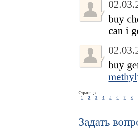
02.03.
buy ch
can i 
02.03.
buy ge
methyl
Страницы:
1
2
3
4
5
6
7
8
Задать вопр