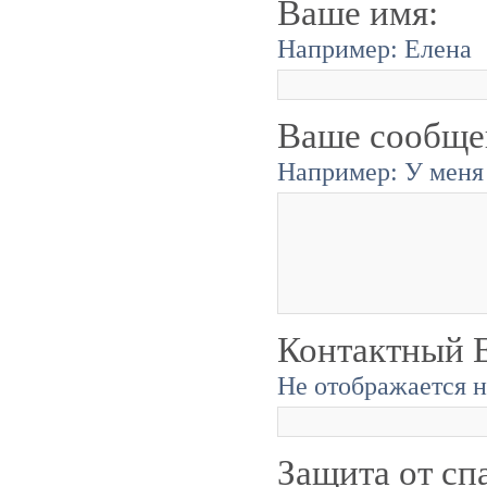
Ваше имя:
Например: Елена
Ваше сообще
Например: У меня 
Контактный E
Не отображается н
Защита от сп