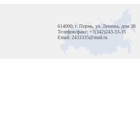
614000, г. Пермь, ул. Ленина, дом 38
Телефон/факс: +7(342)243-33-35
Email: 2433335@mail.ru