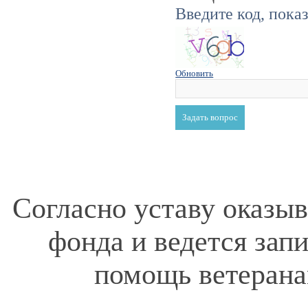
Введите код, пока
Обновить
Согласно уставу оказы
фонда и ведется зап
помощь ветерана