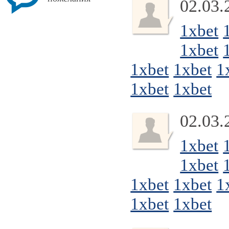
02.03.
1xbet
1xbet
1xbet
1xbet
1
1xbet
1xbet
02.03.
1xbet
1xbet
1xbet
1xbet
1
1xbet
1xbet