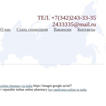
ТЕЛ. +7(342)243-33-35
2433335@mail.ru
О нас
Стать спонсором
Вакансии
Контакты
 online pharmacy in india
https://images.google.az/url?
w/ reputable indian online pharmacy
buy medicines online in india