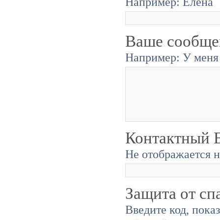
Например: Елена
Ваше сообще
Например: У меня 
Контактный E
Не отображается н
Защита от сп
Введите код, пока