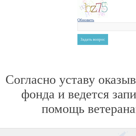
Обновить
Согласно уставу оказы
фонда и ведется зап
помощь ветерана