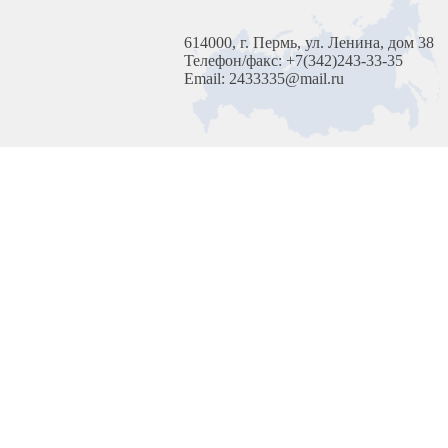
614000, г. Пермь, ул. Ленина, дом 38
Телефон/факс: +7(342)243-33-35
Email: 2433335@mail.ru