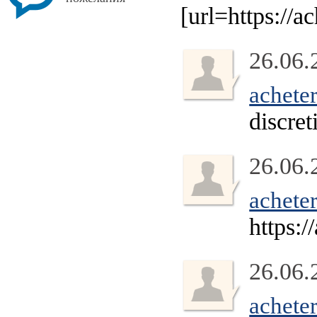
[url=https://a
26.06.
acheter
discret
26.06.
acheter
https:/
26.06.
acheter