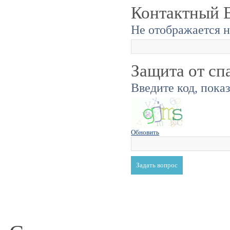
Контактный E
Не отображается н
Защита от сп
Введите код, пока
Обновить