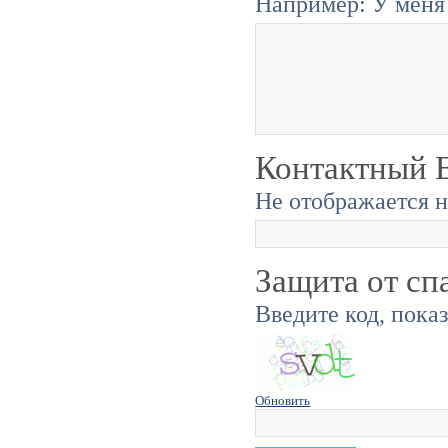
Например: У меня 
Контактный E
Не отображается н
Защита от сп
Введите код, пока
Обновить