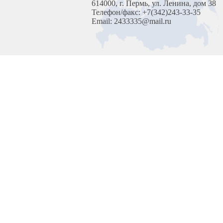
614000, г. Пермь, ул. Ленина, дом 38
Телефон/факс: +7(342)243-33-35
Email: 2433335@mail.ru