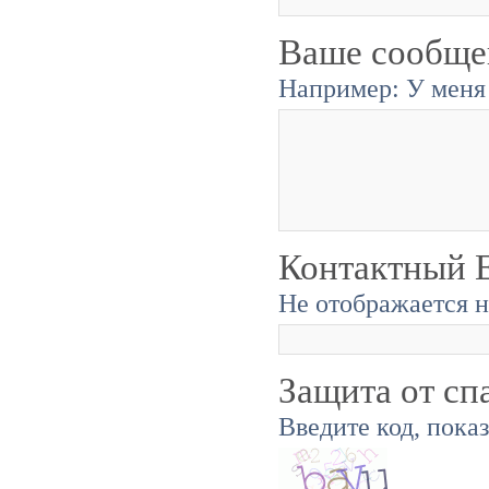
Ваше сообще
Например: У меня 
Контактный E
Не отображается н
Защита от сп
Введите код, пока