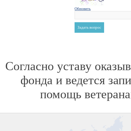
Обновить
Согласно уставу оказы
фонда и ведется зап
помощь ветерана