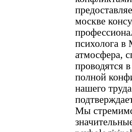
предоставляем
москве консу
профессиона
психолога в 
атмосфера, 
проводятся в
полной конф
нашего труда
подтверждае
Мы стремимся
значительные