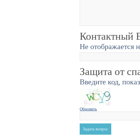
Контактный E
Не отображается н
Защита от сп
Введите код, пока
Обновить