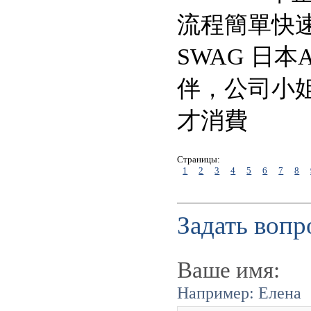
流程簡單快速
SWAG 日
伴，公司小
才消費
Страницы:
1
2
3
4
5
6
7
8
Задать вопр
Ваше имя:
Например: Елена