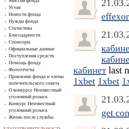
21.03.
Миссия фонда
Устав
effexor
Новости фонда
Нужды фонда
Статистика
21.03.
Благодарности
Спонсоры
кабин
Официальные данные
Поступления средств
кабин
Помощь фонду
last 
кабинет
Фотоотчеты
Правление фонда и члены
1xbet
1xbet
1
попечительского совета
О конкурсе Неизвестный
уголовный розыск
21.03.
Конкурс Неизвестный
уголовный розыск
get co
Жизнь после службы
БЛАГОТВОРИТЕЛЬНОСТЬ