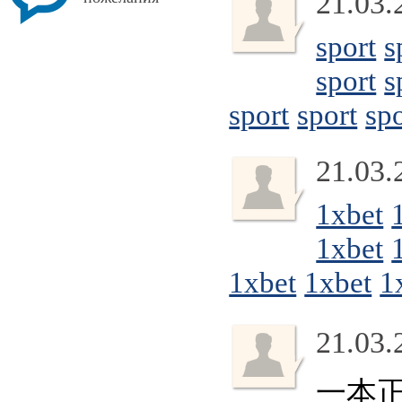
21.03.
sport
s
sport
s
sport
sport
spo
21.03.
1xbet
1xbet
1xbet
1xbet
1
21.03.
一本