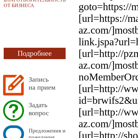
goto=https://
ОТ БИЗНЕСА
[url=https://
az.com/]mostbe
link.jspa?url=
[url=http://pz
Подробнее
az.com/]mostb
noMemberOrder
Запись
[url=http://w
на прием
id=brwifs2&ur
Задать
[url=http://w
вопрос
az.com/]mostb
Предложения и
[url=http://s
пожелания