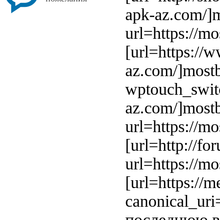
apk-az.com/]mo
url=https://mo
[url=https://w
az.com/]mostbe
wptouch_switc
az.com/]mostbe
url=https://mo
[url=http://fo
url=https://mo
[url=https:/
canonical_uri
последнюю в