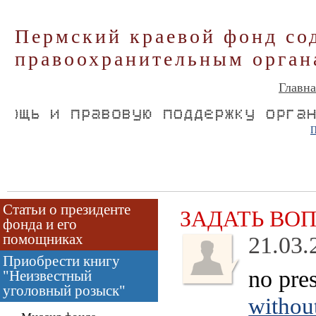
Пермский краевой фонд со
правоохранительным орган
Главна
П
Статьи о президенте
ЗАДАТЬ ВО
фонда и его
помощниках
21.03.
Приобрести книгу
no pre
"Неизвестный
уголовный розыск"
without