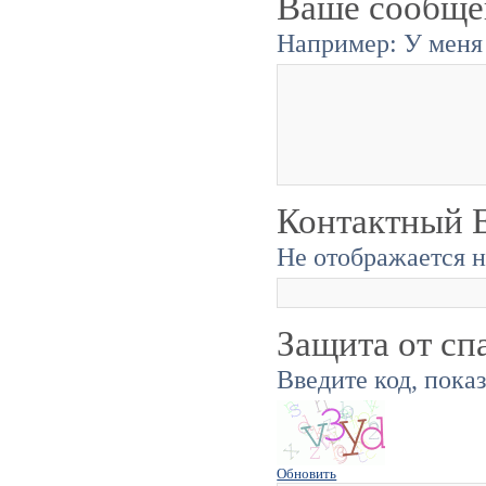
Ваше сообще
Например: У меня 
Контактный E
Не отображается н
Защита от сп
Введите код, пока
Обновить