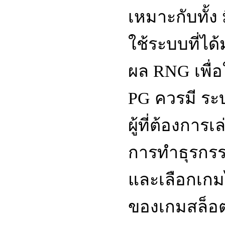
เหมาะกับทั้ง 
ใช้ระบบที่ไ
ผล RNG เพื่อ
PG ควรมี ระบ
ผู้ที่ต้องกา
การทำธุรกรรม
และเลือกเกม
ของเกมสล็อ