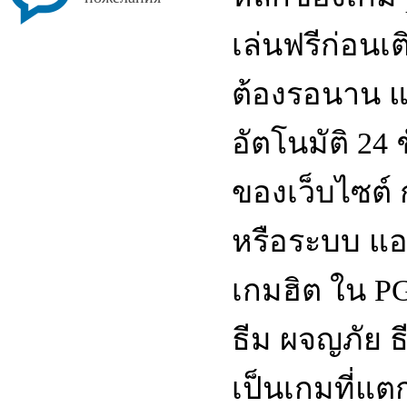
เล่นฟรีก่อนเ
ต้องรอนาน แ
อัตโนมัติ 24 ช
ของเว็บไซต์
หรือระบบ แอ
เกมฮิต ใน PG
ธีม ผจญภัย ธ
เป็นเกมที่แต