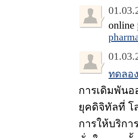
01.03.
online
pharm
01.03.
ทดลอง
การเดิมพันอ
ยุคดิจิทัลที
การให้บริการ 