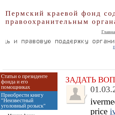
Пермский краевой фонд со
правоохранительным орган
Главна
П
Статьи о президенте
ЗАДАТЬ ВО
фонда и его
помощниках
01.03.
Приобрести книгу
iverme
"Неизвестный
уголовный розыск"
price
i