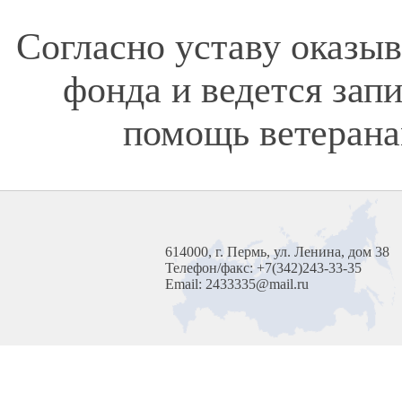
Согласно уставу оказы
фонда и ведется зап
помощь ветерана
614000, г. Пермь, ул. Ленина, дом 38
Телефон/факс: +7(342)243-33-35
Email: 2433335@mail.ru