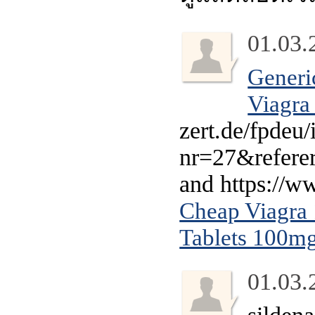
01.03.
Generi
Viagra
zert.de/fpdeu
nr=27&referer
and https://w
Cheap Viagra
Tablets 100m
01.03.