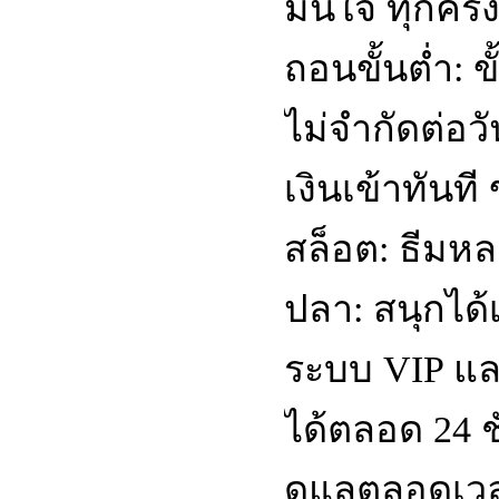
มั่นใจ ทุกครั
ถอนขั้นต่ำ: 
ไม่จำกัดต่อ
เงินเข้าทันที
สล็อต: ธีมหล
ปลา: สนุกได้
ระบบ VIP แล
ได้ตลอด 24 
ดูแลตลอดเว