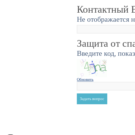
Контактный E
Не отображается н
Защита от сп
Введите код, пока
Обновить