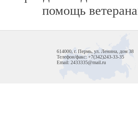
помощь ветерана
614000, г. Пермь, ул. Ленина, дом 38
Телефон/факс: +7(342)243-33-35
Email: 2433335@mail.ru