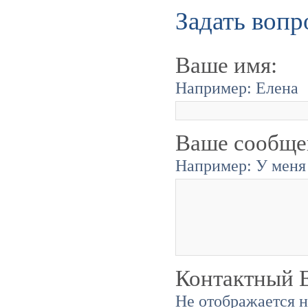
Задать вопр
Ваше имя:
Например: Елена
Ваше сообще
Например: У меня 
Контактный E
Не отображается н