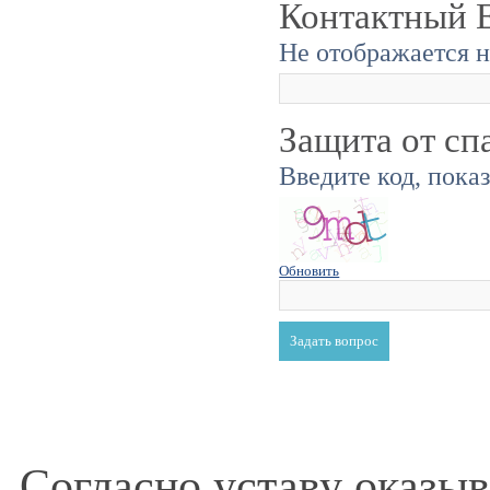
Контактный E
Не отображается н
Защита от сп
Введите код, пока
Обновить
Согласно уставу оказы