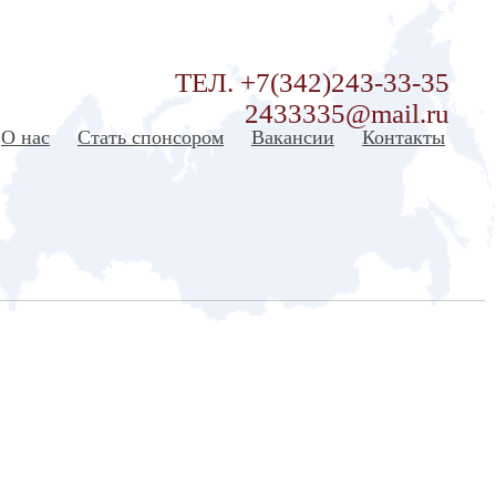
ТЕЛ. +7(342)243-33-35
2433335@mail.ru
О нас
Стать спонсором
Вакансии
Контакты