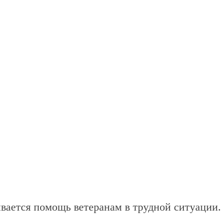
ывается помощь ветеранам в трудной ситуации.