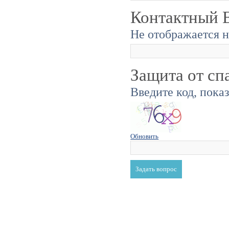
Контактный E
Не отображается н
Защита от сп
Введите код, пока
Обновить