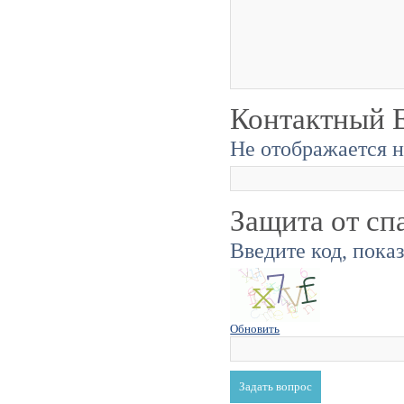
Контактный E
Не отображается н
Защита от сп
Введите код, пока
Обновить