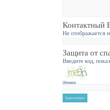
Контактный E
Не отображается н
Защита от сп
Введите код, пока
Обновить