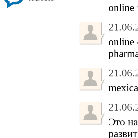
online
21.06.
online
pharm
21.06.
mexic
21.06.
Это на
развит