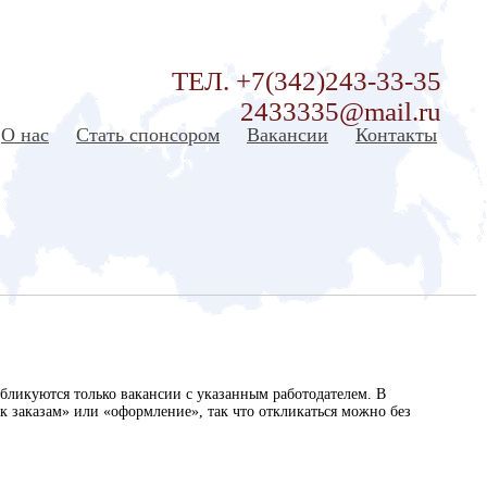
ТЕЛ. +7(342)243-33-35
2433335@mail.ru
О нас
Стать спонсором
Вакансии
Контакты
бликуются только вакансии с указанным работодателем. В
п к заказам» или «оформление», так что откликаться можно без