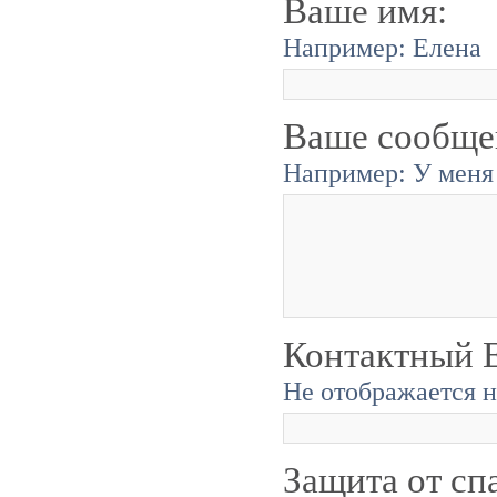
Ваше имя:
Например: Елена
Ваше сообще
Например: У меня 
Контактный E
Не отображается н
Защита от сп