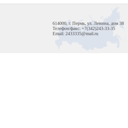
614000, г. Пермь, ул. Ленина, дом 38
Телефон/факс: +7(342)243-33-35
Email: 2433335@mail.ru