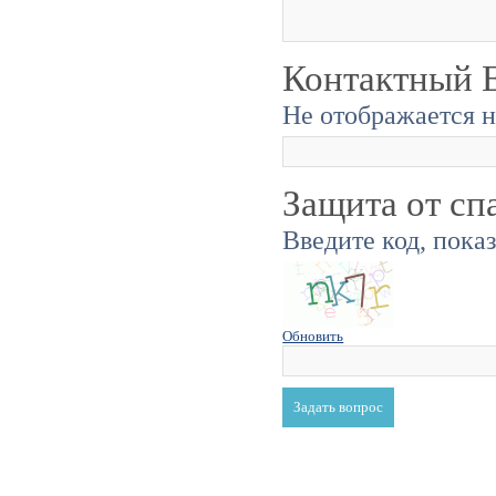
Контактный E
Не отображается н
Защита от сп
Введите код, пока
Обновить