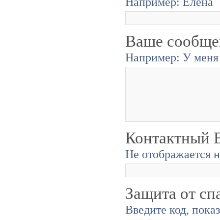
Например: Елена
Ваше сообще
Например: У меня 
Контактный E
Не отображается н
Защита от сп
Введите код, пока