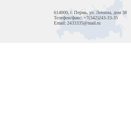
614000, г. Пермь, ул. Ленина, дом 38
Телефон/факс: +7(342)243-33-35
Email: 2433335@mail.ru