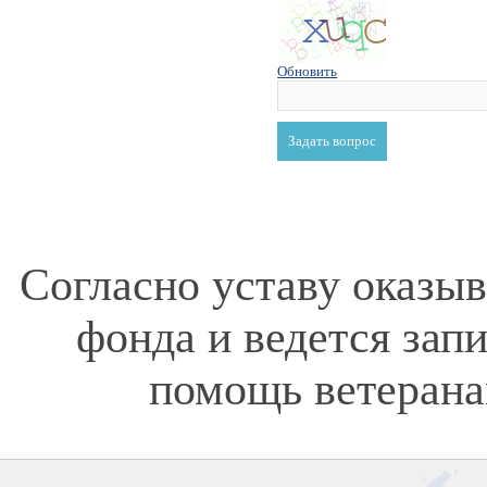
Обновить
Согласно уставу оказы
фонда и ведется зап
помощь ветерана